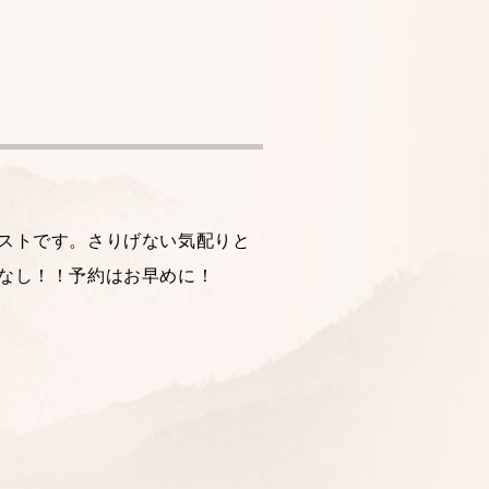
ストです。さりげない気配りと
なし！！予約はお早めに！