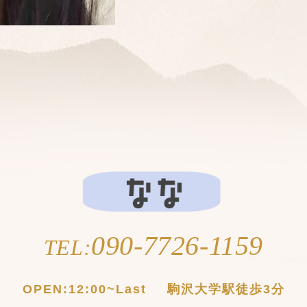
090-7726-1159
TEL:
OPEN:
12:00~Last
駒沢大学駅徒歩3分