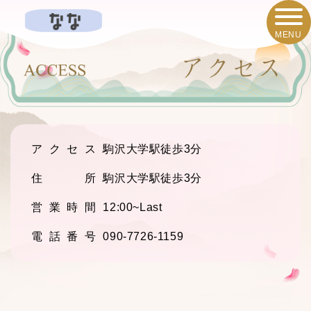
MENU
アクセス
駒沢大学駅徒歩3分
住 所
駒沢大学駅徒歩3分
営業時間
12:00~Last
電話番号
090-7726-1159